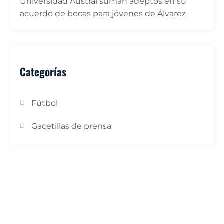
Universidad Austral suman adeptos en su
acuerdo de becas para jóvenes de Álvarez
Categorías
Fútbol
Gacetillas de prensa