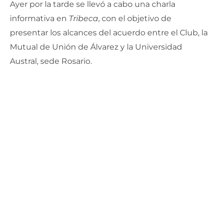
Ayer por la tarde se llevó a cabo una charla
informativa en
Tribeca
, con el objetivo de
presentar los alcances del acuerdo entre el Club, la
Mutual de Unión de Álvarez y la Universidad
Austral, sede Rosario.