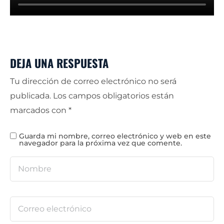
DEJA UNA RESPUESTA
Tu dirección de correo electrónico no será
publicada.
Los campos obligatorios están
marcados con
*
Guarda mi nombre, correo electrónico y web en este
navegador para la próxima vez que comente.