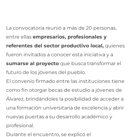
La convocatoria reunió a más de 20 personas,
entre ellas
empresarios, profesionales y
referentes del sector productivo local,
quienes
fueron invitados a conocer esta iniciativa y a
sumarse al proyecto
que busca transformar el
futuro de los jóvenes del pueblo.
El convenio firmado entre las instituciones tiene
como fin otorgar becas de estudio a jóvenes de
Álvarez, brindándoles la posibilidad de acceder a
una formación universitaria de excelencia y abrir
nuevas puertas a su desarrollo académico y
profesional.
Durante el encuentro, se explicó el