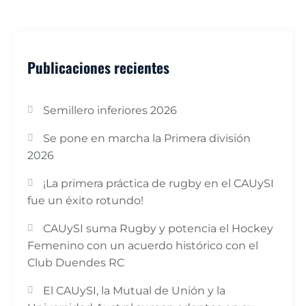
Publicaciones recientes
Semillero inferiores 2026
Se pone en marcha la Primera división
2026
¡La primera práctica de rugby en el CAUySI
fue un éxito rotundo!
CAUySI suma Rugby y potencia el Hockey
Femenino con un acuerdo histórico con el
Club Duendes RC
El CAUySI, la Mutual de Unión y la