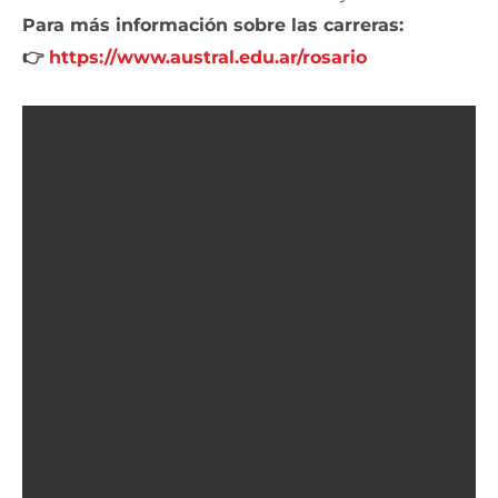
Para más información sobre las carreras:
👉
https://www.austral.edu.ar/rosario