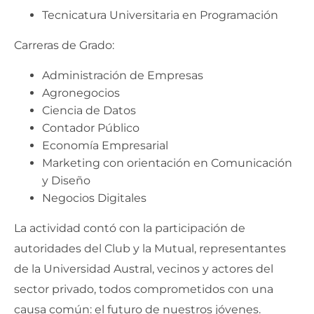
Tecnicatura Universitaria en Programación
Carreras de Grado:
Administración de Empresas
Agronegocios
Ciencia de Datos
Contador Público
Economía Empresarial
Marketing con orientación en Comunicación
y Diseño
Negocios Digitales
La actividad contó con la participación de
autoridades del Club y la Mutual, representantes
de la Universidad Austral, vecinos y actores del
sector privado, todos comprometidos con una
causa común: el futuro de nuestros jóvenes.