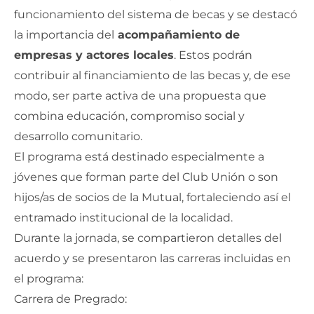
funcionamiento del sistema de becas y se destacó
la importancia del
acompañamiento de
empresas y actores locales
. Estos podrán
contribuir al financiamiento de las becas y, de ese
modo, ser parte activa de una propuesta que
combina educación, compromiso social y
desarrollo comunitario.
El programa está destinado especialmente a
jóvenes que forman parte del Club Unión o son
hijos/as de socios de la Mutual, fortaleciendo así el
entramado institucional de la localidad.
Durante la jornada, se compartieron detalles del
acuerdo y se presentaron las carreras incluidas en
el programa:
Carrera de Pregrado: