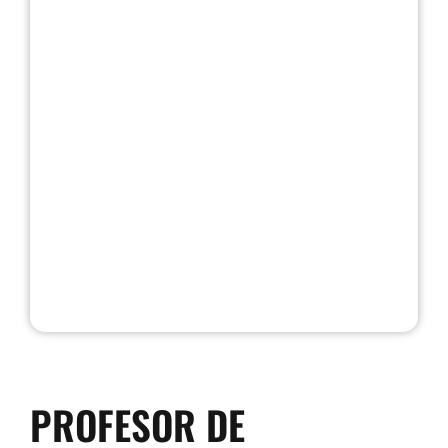
PROFESOR DE