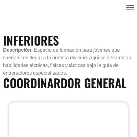
INFERIORES
Descripción:
Espacio de formación para jóvenes que
sueñan con llegar a la primera división. Aquí se desarrollan
habilidades técnicas, físicas y tácticas bajo la guía de
entrenadores especializados.
COORDINARDOR GENERAL