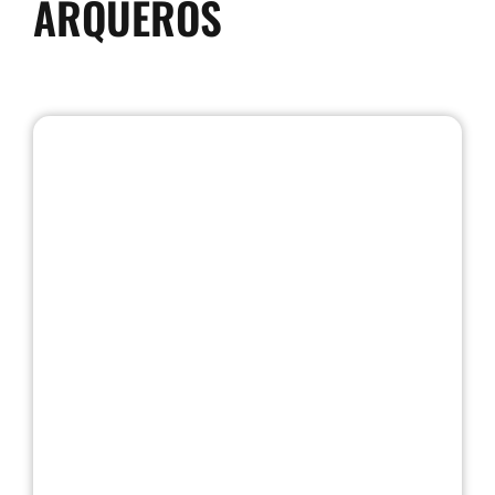
ARQUEROS