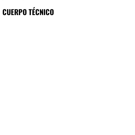
CUERPO TÉCNICO