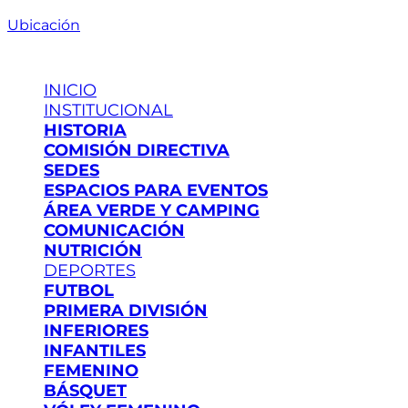
Ubicación
INICIO
INSTITUCIONAL
HISTORIA
COMISIÓN DIRECTIVA
SEDES
ESPACIOS PARA EVENTOS
ÁREA VERDE Y CAMPING
COMUNICACIÓN
NUTRICIÓN
DEPORTES
FUTBOL
PRIMERA DIVISIÓN
INFERIORES
INFANTILES
FEMENINO
BÁSQUET