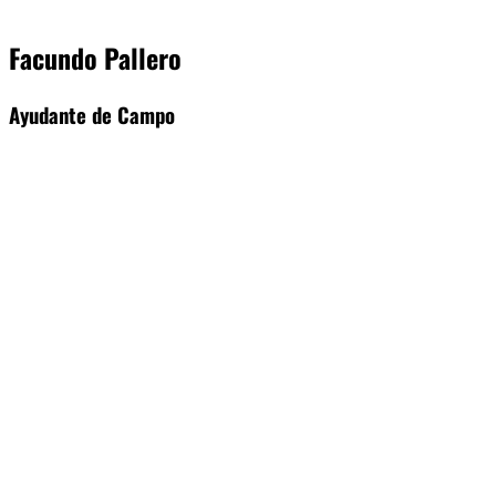
Facundo Pallero
Ayudante de Campo