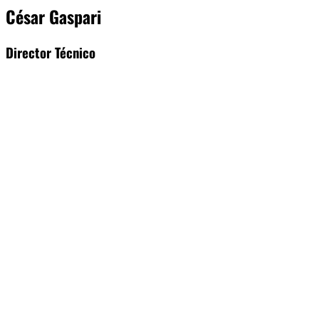
César Gaspari
Director Técnico