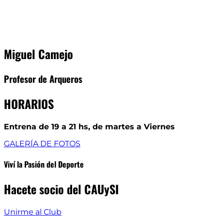
Miguel Camejo
Profesor de Arqueros
HORARIOS
Entrena de 19 a 21 hs, de martes a Viernes
GALERÍA DE FOTOS
Viví la Pasión del Deporte
Hacete socio del CAUySI
Unirme al Club