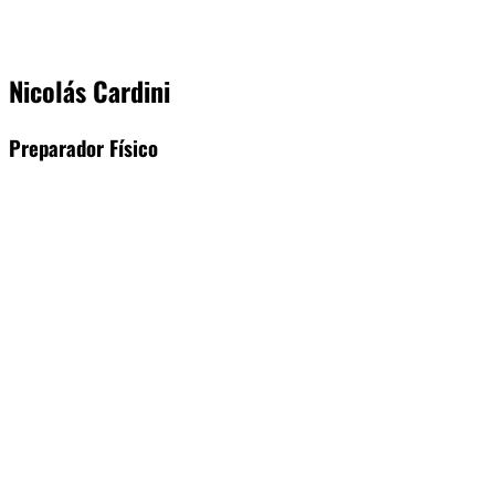
Nicolás Cardini
Preparador Físico