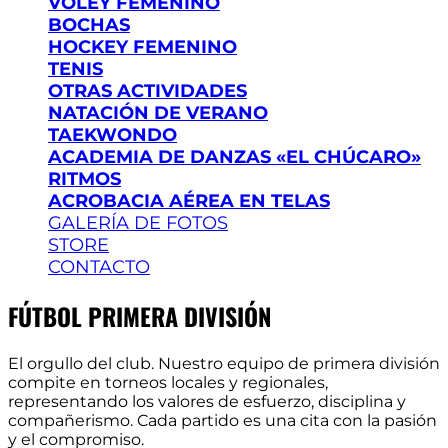
VÓLEY FEMENINO
BOCHAS
HOCKEY FEMENINO
TENIS
OTRAS ACTIVIDADES
NATACIÓN DE VERANO
TAEKWONDO
ACADEMIA DE DANZAS «EL CHÚCARO»
RITMOS
ACROBACIA AÉREA EN TELAS
GALERÍA DE FOTOS
STORE
CONTACTO
FÚTBOL PRIMERA DIVISIÓN
El orgullo del club. Nuestro equipo de primera división
compite en torneos locales y regionales,
representando los valores de esfuerzo, disciplina y
compañerismo. Cada partido es una cita con la pasión
y el compromiso.