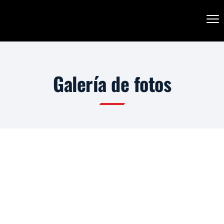
Galería de fotos